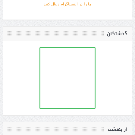
ما را در اینستاگرام دنبال کنید
گذشتگان
از بهشت