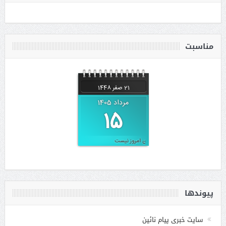
مناسبت
21 صفر 1448
August 6, 2026
مرداد 1405
15
مناسبتی برای امروز نیست
پیوندها
سایت خبری پیام نائین