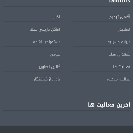
دسته‌ها
آگهی ترحیم
اخبار
اسلایدر
اماکن تاریخی محله
درباره حسینیه
دسته‌بندی نشده
شهدای محله
صوتی
فعالیت ها
گالری تصاویر
مجالس مذهبی
یادی از گذشتگان
اخرین فعالیت ها