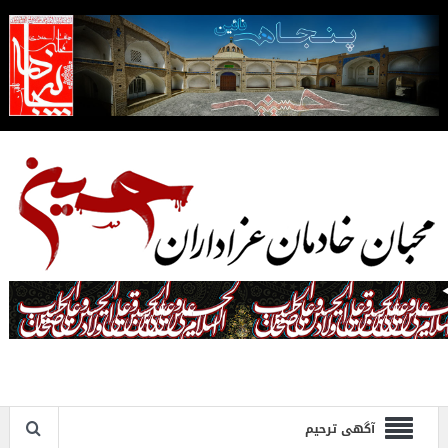
آگهی ترحیم