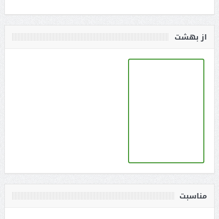
از بهشت
مناسبت