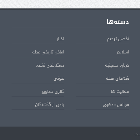
دسته‌ها
ا
آگهی ترحیم
اخبار
اسلایدر
اماکن تاریخی محله
درباره حسینیه
دسته‌بندی نشده
شهدای محله
صوتی
فعالیت ها
گالری تصاویر
مجالس مذهبی
یادی از گذشتگان
ست